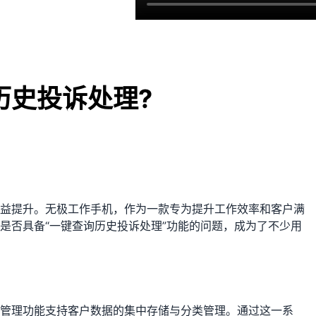
历史投诉处理?
益提升。无极工作手机，作为一款专为提升工作效率和客户满
是否具备“一键查询历史投诉处理”功能的问题，成为了不少用
管理功能支持客户数据的集中存储与分类管理。通过这一系