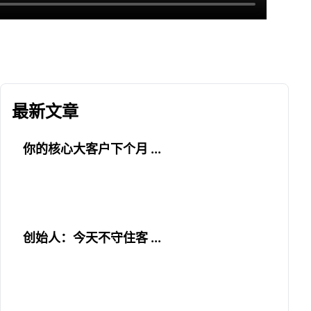
最新文章
你的核心大客户下个月 ...
创始人：今天不守住客 ...