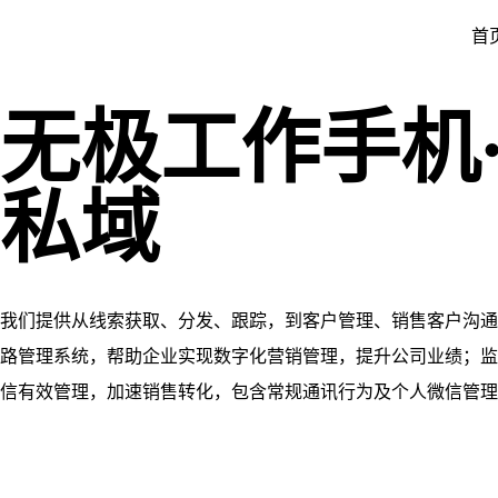
首
无极工作手机
私域
我们提供从线索获取、分发、跟踪，到客户管理、销售客户沟通
路管理系统，帮助企业实现数字化营销管理，提升公司业绩；监
信有效管理，加速销售转化，包含常规通讯行为及个人微信管理
杜绝员工飞单，走私单等敏感行为