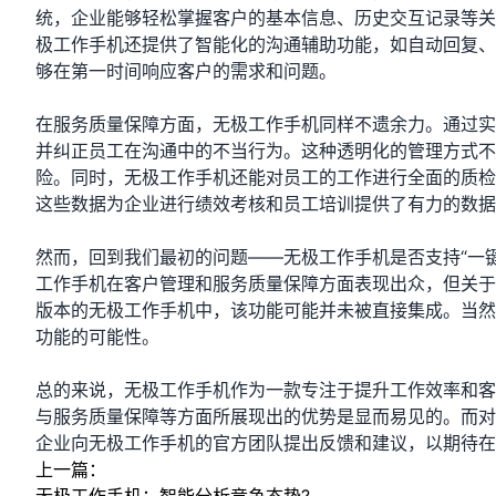
统，企业能够轻松掌握客户的基本信息、历史交互记录等关
极工作手机还提供了智能化的沟通辅助功能，如自动回复、
够在第一时间响应客户的需求和问题。
在服务质量保障方面，无极工作手机同样不遗余力。通过实
并纠正员工在沟通中的不当行为。这种透明化的管理方式不
险。同时，无极工作手机还能对员工的工作进行全面的质检
这些数据为企业进行绩效考核和员工培训提供了有力的数据
然而，回到我们最初的问题——无极工作手机是否支持“一
工作手机在客户管理和服务质量保障方面表现出众，但关于
版本的无极工作手机中，该功能可能并未被直接集成。当然
功能的可能性。
总的来说，无极工作手机作为一款专注于提升工作效率和客
与服务质量保障等方面所展现出的优势是显而易见的。而对
企业向无极工作手机的官方团队提出反馈和建议，以期待在
上一篇：