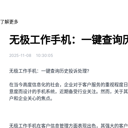
防止员工离职带走客户，杜绝资源流失
了解更多
无极工作手机：一键查询
2025-11-08
10:30:05
无极工作手机：一键查询历史投诉处理?
在当今高度信息化的社会，企业对于客户服务的重视程度日
意度而设计的手机系统，近期备受行业关注。然而，关于其
户和企业关心的焦点。
无极工作手机在客户信息管理方面表现出色，其强大的客户