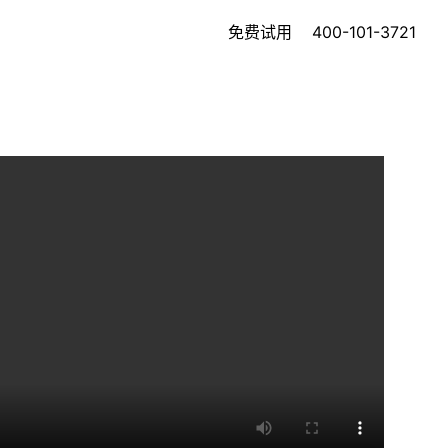
免费试用
400-101-3721