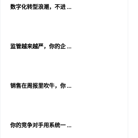
数字化转型浪潮，不进 ...
监管越来越严，你的企 ...
销售在周报里吹牛，你 ...
你的竞争对手用系统一 ...