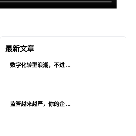
最新文章
数字化转型浪潮，不进 ...
监管越来越严，你的企 ...