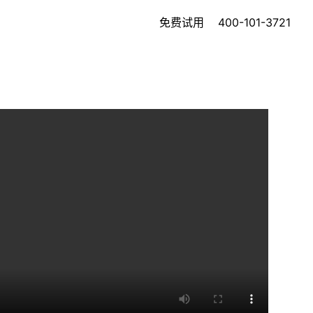
免费试用
400-101-3721