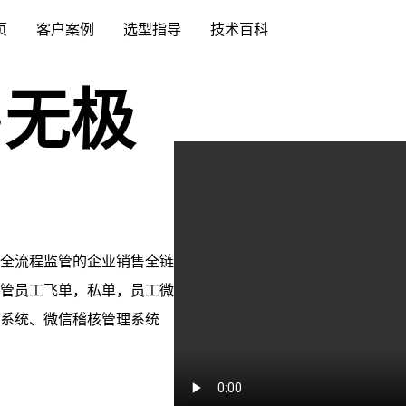
页
客户案例
选型指导
技术百科
·无极
全流程监管的企业销售全链
管员工飞单，私单，员工微
系统、微信稽核管理系统