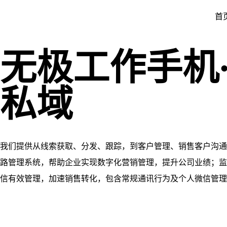
首
无极工作手机
私域
我们提供从线索获取、分发、跟踪，到客户管理、销售客户沟通
路管理系统，帮助企业实现数字化营销管理，提升公司业绩；监
信有效管理，加速销售转化，包含常规通讯行为及个人微信管理
杜绝员工飞单，走私单等敏感行为