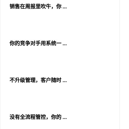
销售在周报里吹牛，你 ...
你的竞争对手用系统一 ...
不升级管理，客户随时 ...
没有全流程管控，你的 ...