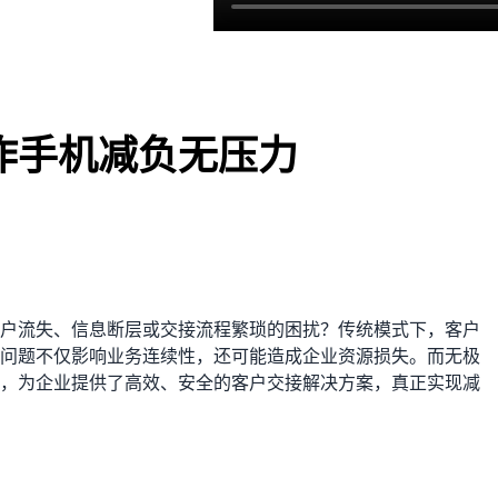
作手机减负无压力
户流失、信息断层或交接流程繁琐的困扰？传统模式下，客户
问题不仅影响业务连续性，还可能造成企业资源损失。而无极
，为企业提供了高效、安全的客户交接解决方案，真正实现减