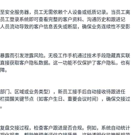
至安全服务器，员工无需依赖个人设备或纸质记录。当员工离
员工登录系统即可查看完整的客户资料、沟通历史和跟进记
人员流动导致的客户信息丢失或断层，确保业务连续性不受影
暴露而引发泄露风险。无极工作手机通过技术手段隐藏真实联
直接获取客户隐私数据。这一功能不仅保护了客户隐私，也有
障。
部门、区域或业务类型），新员工接手后自动接收待跟进任
栏提醒关键节点（如客户生日、重要会议时间），确保交接过
。
复盘交接过程，检查客户跟进是否合规。例如，系统自动统计