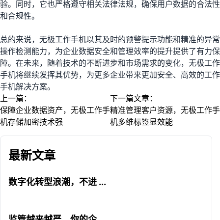
验。同时，它也严格遵守相关法律法规，确保用户数据的合法性
和合规性。
总的来说，无极工作手机以其及时的预警提示功能和精准的异常
操作检测能力，为企业数据安全和管理效率的提升提供了有力保
障。在未来，随着技术的不断进步和市场需求的变化，无极工作
手机将继续发挥其优势，为更多企业带来更加安全、高效的工作
手机解决方案。
上一篇：
下一篇文章：
保障企业数据资产，无极工作手
精准管理客户资源，无极工作手
机存储加密技术强
机多维标签显效能
最新文章
数字化转型浪潮，不进 ...
监管越来越严，你的企 ...