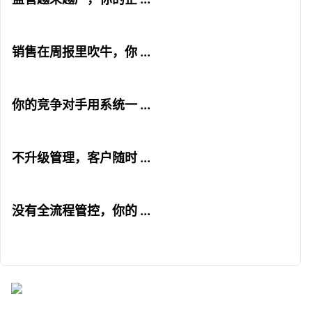
销售在周报里吹牛，你 ...
你的竞争对手用系统一 ...
不升级管理，客户随时 ...
没有全流程管控，你的 ...