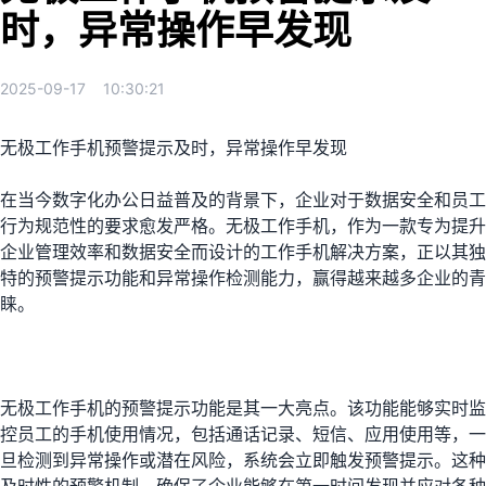
时，异常操作早发现
2025-09-17
10:30:21
无极工作手机预警提示及时，异常操作早发现
在当今数字化办公日益普及的背景下，企业对于数据安全和员工
行为规范性的要求愈发严格。无极工作手机，作为一款专为提升
企业管理效率和数据安全而设计的工作手机解决方案，正以其独
特的预警提示功能和异常操作检测能力，赢得越来越多企业的青
睐。
无极工作手机的预警提示功能是其一大亮点。该功能能够实时监
控员工的手机使用情况，包括通话记录、短信、应用使用等，一
旦检测到异常操作或潜在风险，系统会立即触发预警提示。这种