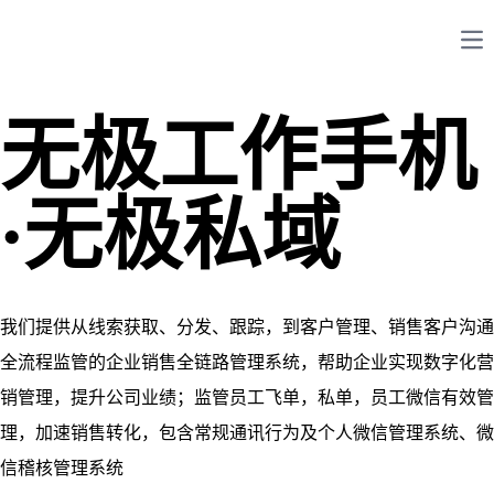
Op
无极工作手机
·无极私域
我们提供从线索获取、分发、跟踪，到客户管理、销售客户沟通
全流程监管的企业销售全链路管理系统，帮助企业实现数字化营
销管理，提升公司业绩；监管员工飞单，私单，员工微信有效管
理，加速销售转化，包含常规通讯行为及个人微信管理系统、微
信稽核管理系统