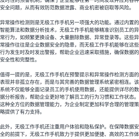
及时性的预警机制，确保了企业能够在第一时间发现并应对各种
安全问题，从而有效防范数据泄露、商业机密被窃取等风险。
异常操作检测则是无极工作手机另一项强大的功能。通过内置的
智能算法和数据分析技术，无极工作手机能够精准识别员工的异
常行为，如频繁更换设备、大量删除数据、异常登录等。这些异
常操作往往是企业数据安全的隐患，而无极工作手机能够在这些
行为发生时及时发出警报，帮助企业迅速采取措施，确保数据的
安全性和完整性。
值得一提的是，无极工作手机在预警提示和异常操作检测方面的
表现并非孤立存在，而是与其完善的数据管理系统紧密相连。该
系统不仅能够全面记录员工的手机使用数据，还能提供详尽的数
据分析报告，帮助企业更好地了解员工的行为习惯和工作状态。
这种全方位的数据管理能力，为企业制定更加科学合理的管理策
略提供了有力支持。
此外，无极工作手机还注重用户体验和隐私保护。在保障数据安
全的前提下，无极工作手机致力于提供更加便捷、高效的工作体